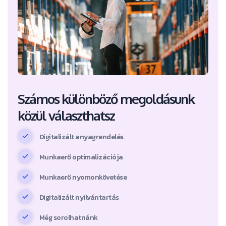
Számos különböző megoldásunk
közül választhatsz
Digitalizált anyagrendelés
Munkaerő optimalizációja
Munkaerő nyomonkövetése
Digitalizált nyilvántartás
Még sorolhatnánk