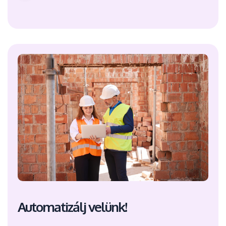
Automatizálj velünk!