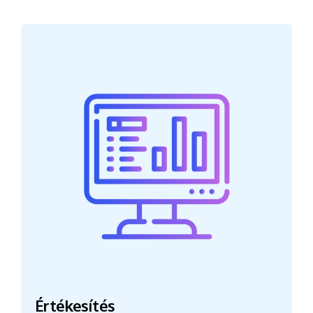
Értékesítés