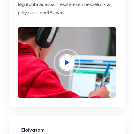
legutóbbi adásban részletesen beszélünk a
pályázati lehetőségről
Elolvasom