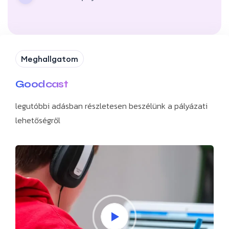
Meghallgatom
Goodcast
legutóbbi adásban részletesen beszélünk a pályázati
lehetőségről