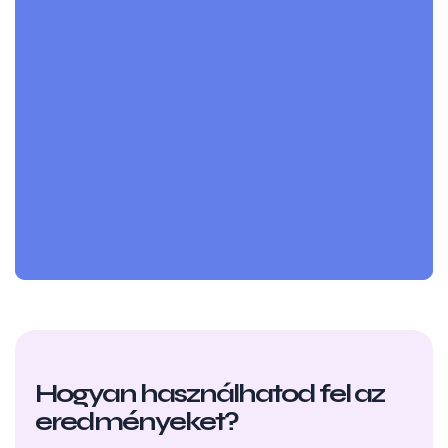
Hogyan használhatod fel az
eredményeket?