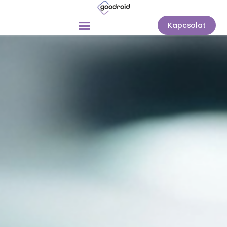
Kapcsolat