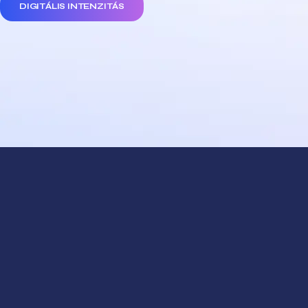
DIGITÁLIS INTENZITÁS