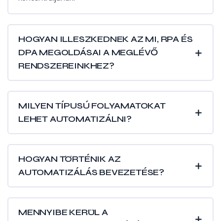
HOGYAN ILLESZKEDNEK AZ MI, RPA ÉS
DPA MEGOLDÁSAI A MEGLÉVŐ
RENDSZEREINKHEZ?
MILYEN TÍPUSÚ FOLYAMATOKAT
LEHET AUTOMATIZÁLNI?
HOGYAN TÖRTÉNIK AZ
AUTOMATIZÁLÁS BEVEZETÉSE?
MENNYIBE KERÜL A
FOLYAMATAUTOMATIZÁLÁS?