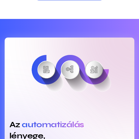
Az
automatizálás
lényege,