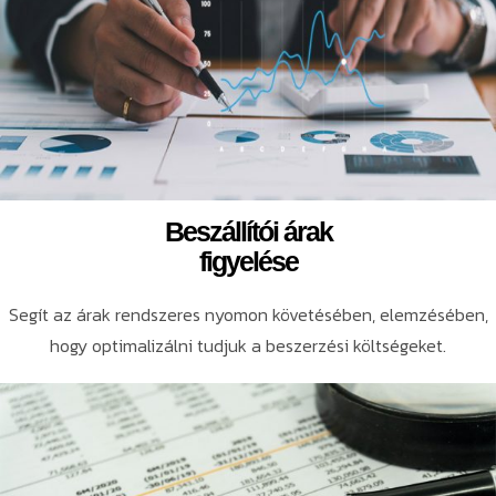
Beszállítói árak
figyelése
Segít az árak rendszeres nyomon követésében, elemzésében,
hogy optimalizálni tudjuk a beszerzési költségeket.