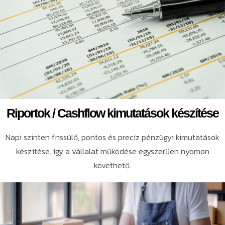
Riportok / Cashflow kimutatások készítése
Napi szinten frissülő, pontos és precíz pénzügyi kimutatások
készítése, így a vállalat működése egyszerűen nyomon
követhető.