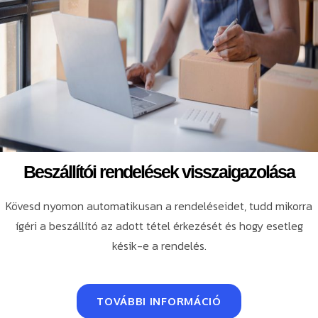
Beszállítói rendelések visszaigazolása
Kövesd nyomon automatikusan a rendeléseidet, tudd mikorra
ígéri a beszállító az adott tétel érkezését és hogy esetleg
késik-e a rendelés.
TOVÁBBI INFORMÁCIÓ