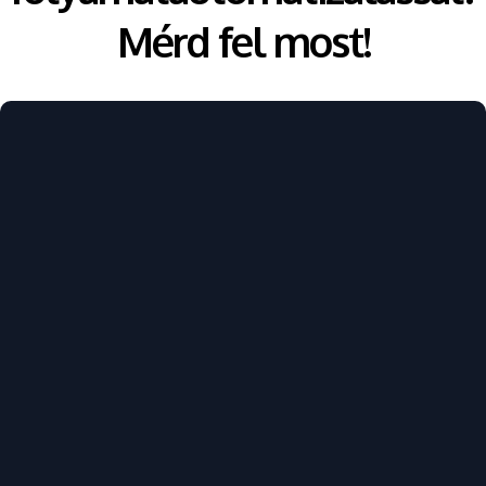
Mérd fel most!