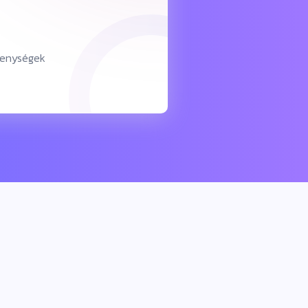
kenységek