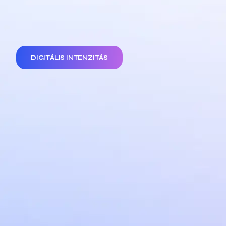
DIGITÁLIS INTENZITÁS